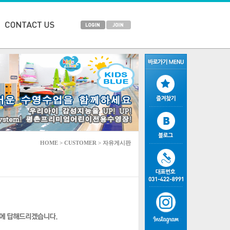
HOME > CUSTOMER > 자유게시판