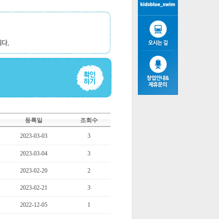
등록일
조회수
2023-03-03
3
2023-03-04
3
2023-02-20
2
2023-02-21
3
2022-12-05
1