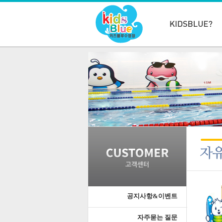
공지사항&이벤트
자주묻는 질문