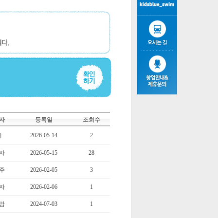
자
등록일
조회수
기
2026-05-14
2
자
2026-05-15
28
주
2026-02-05
3
자
2026-02-06
1
맘
2024-07-03
1