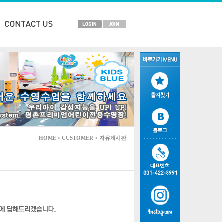
HOME > CUSTOMER > 자유게시판