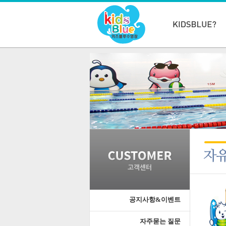
공지사항&이벤트
자주묻는 질문