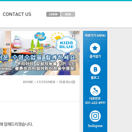
HOME > CUSTOMER > 자유게시판