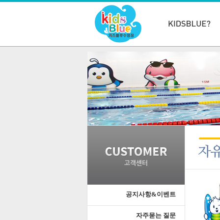
공지사항&이벤트
자주묻는 질문